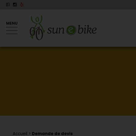
MENU
Accueil
Demande de devis