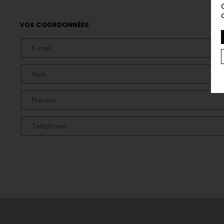
VOS COORDONNÉES