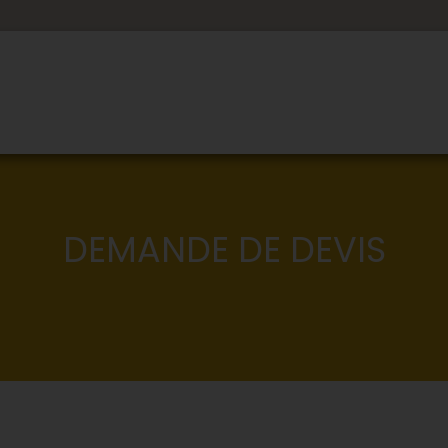
DEMANDE DE DEVIS